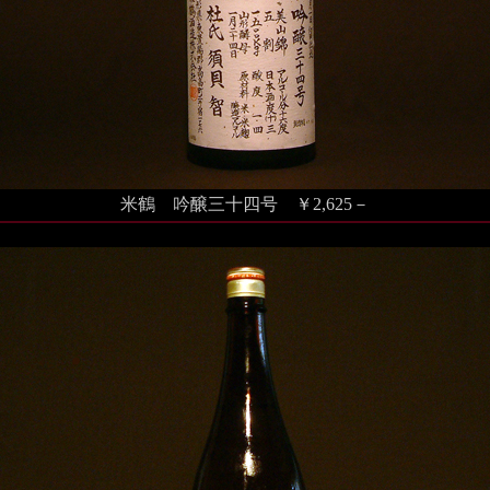
米鶴 吟醸三十四号 ￥2,625－